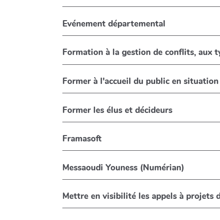
Evénement départemental
Formation à la gestion de conflits, aux 
Former à l'accueil du public en situatio
Former les élus et décideurs
Framasoft
Messaoudi Youness (Numérian)
Mettre en visibilité les appels à projets 