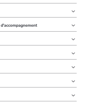
ure d'accompagnement