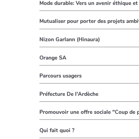
Mode durable: Vers un avenir éthique et
Mutualiser pour porter des projets ambi
Nizon Garlann (Hinaura)
Orange SA
Parcours usagers
Préfecture De l'Ardèche
Promouvoir une offre sociale "Coup de po
Qui fait quoi ?