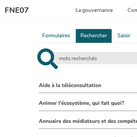
FNE07
La gouvernance
Com
Formulaires
Rechercher
Saisir
Aide à la téléconsultation
Animer l'écosystème, qui fait quoi?
Annuaire des médiateurs et des compét