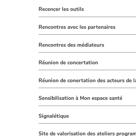
Recencer les outils
Rencontres avec les partenaires
Rencontres des médiateurs
Réunion de concertation
Réunion de conertation des acteurs de 
Sensibilisation à Mon espace santé
Signalétique
Site de valorisation des ateliers progr