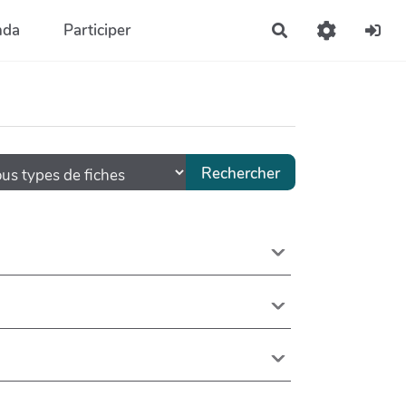
nda
Participer
Rechercher