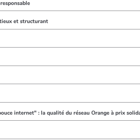
 responsable
tieux et structurant
uce internet" : la qualité du réseau Orange à prix solid