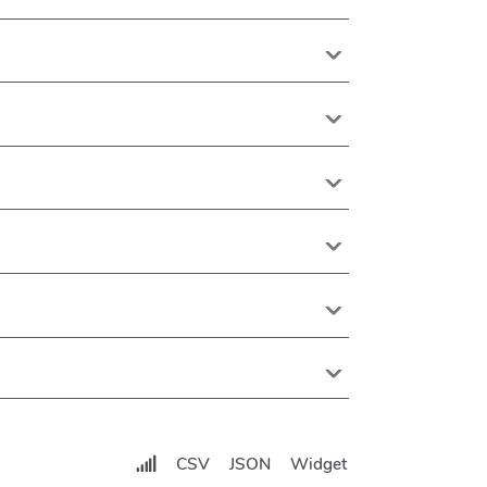
CSV
JSON
Widget