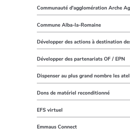
Communauté d'agglomération Arche Ag
Commune Alba-la-Romaine
Développer des actions à destination de
Développer des partenariats OF / EPN
Dispenser au plus grand nombre les ate
Dons de matériel reconditionné
EFS virtuel
Emmaus Connect